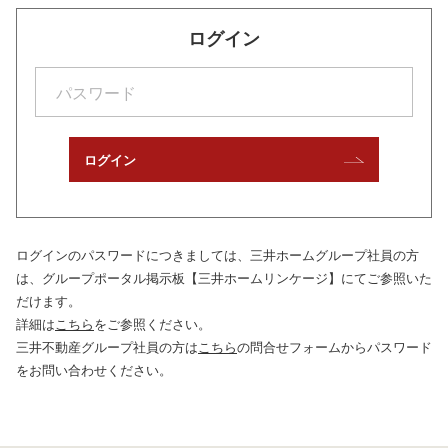
ログイン
ログイン
ログインのパスワードにつきましては、
三井ホームグループ社員の方
は、グループポータル掲示板【三井ホームリンケージ】にてご参照いた
だけます。
詳細は
こちら
をご参照ください。
三井不動産グループ社員の方は
こちら
の問合せフォームからパスワード
をお問い合わせください。