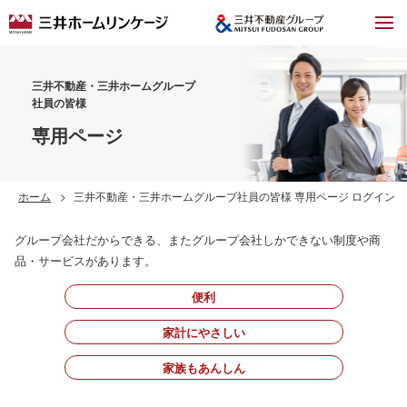
三井不動産・三井ホームグループ
社員の皆様
専用ページ
ホーム
三井不動産・三井ホームグループ社員の皆様 専用ページ ログイン
グループ会社だからできる、またグループ会社しかできない制度や商
品・サービスがあります。
便利
家計にやさしい
家族もあんしん