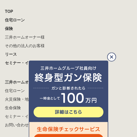
TOP
住宅ローン
保険
三井ホームオーナー様
その他の法人のお客様
リース
セミナー・イベント
閉じ
る
三井ホームオーナー様
住宅ローン
火災保険・地震保険
生命保険
詳細はこちら
セミナー・イベント
お問い合わせ