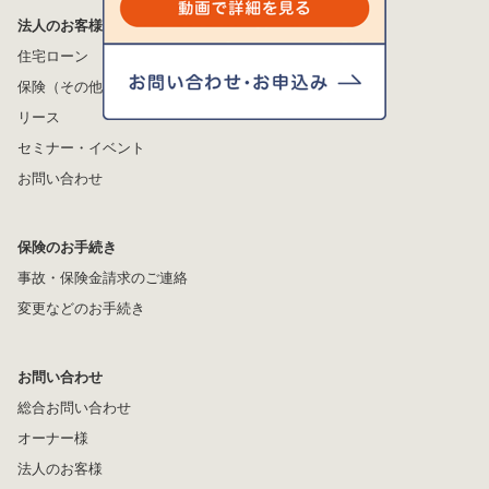
動画で詳細を見る
法人のお客様
住宅ローン
保険（その他の法人のお客様）
リース
お問い合わせ・お申込み
セミナー・イベント
お問い合わせ
保険のお手続き
事故・保険金請求のご連絡
変更などのお手続き
お問い合わせ
総合お問い合わせ
オーナー様
法人のお客様